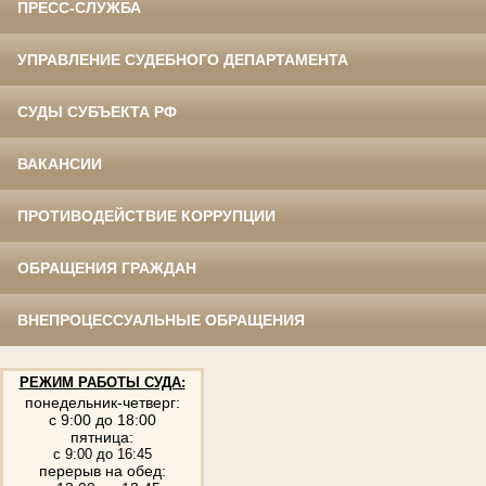
ПРЕСС-СЛУЖБА
УПРАВЛЕНИЕ СУДЕБНОГО ДЕПАРТАМЕНТА
СУДЫ СУБЪЕКТА РФ
ВАКАНСИИ
ПРОТИВОДЕЙСТВИЕ КОРРУПЦИИ
ОБРАЩЕНИЯ ГРАЖДАН
ВНЕПРОЦЕССУАЛЬНЫЕ ОБРАЩЕНИЯ
РЕЖИМ РАБОТЫ СУДА:
понедельник-четверг:
с 9:00 до 18:00
пятница:
с 9:00 до 16:45
перерыв на обед: