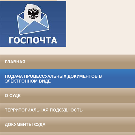
ГЛАВНАЯ
ПОДАЧА ПРОЦЕССУАЛЬНЫХ ДОКУМЕНТОВ В
ЭЛЕКТРОННОМ ВИДЕ
О СУДЕ
ТЕРРИТОРИАЛЬНАЯ ПОДСУДНОСТЬ
ДОКУМЕНТЫ СУДА