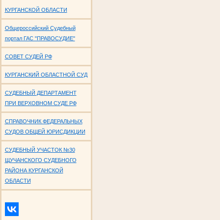
КУРГАНСКОЙ ОБЛАСТИ
Общероссийский Судебный
портал ГАС "ПРАВОСУДИЕ"
СОВЕТ СУДЕЙ РФ
КУРГАНСКИЙ ОБЛАСТНОЙ СУД
СУДЕБНЫЙ ДЕПАРТАМЕНТ
ПРИ ВЕРХОВНОМ СУДЕ РФ
СПРАВОЧНИК ФЕДЕРАЛЬНЫХ
СУДОВ ОБЩЕЙ ЮРИСДИКЦИИ
СУДЕБНЫЙ УЧАСТОК №30
ЩУЧАНСКОГО СУДЕБНОГО
РАЙОНА КУРГАНСКОЙ
ОБЛАСТИ