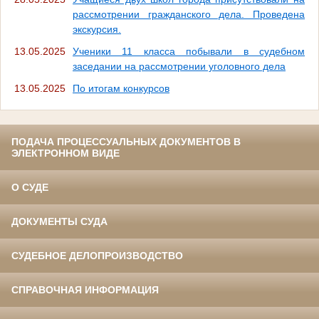
рассмотрении гражданского дела. Проведена
экскурсия.
13.05.2025
Ученики 11 класса побывали в судебном
заседании на рассмотрении уголовного дела
13.05.2025
По итогам конкурсов
ПОДАЧА ПРОЦЕССУАЛЬНЫХ ДОКУМЕНТОВ В
ЭЛЕКТРОННОМ ВИДЕ
О СУДЕ
ДОКУМЕНТЫ СУДА
СУДЕБНОЕ ДЕЛОПРОИЗВОДСТВО
СПРАВОЧНАЯ ИНФОРМАЦИЯ