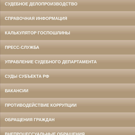
СУДЕБНОЕ ДЕЛОПРОИЗВОДСТВО
СПРАВОЧНАЯ ИНФОРМАЦИЯ
КАЛЬКУЛЯТОР ГОСПОШЛИНЫ
ПРЕСС-СЛУЖБА
УПРАВЛЕНИЕ СУДЕБНОГО ДЕПАРТАМЕНТА
СУДЫ СУБЪЕКТА РФ
ВАКАНСИИ
ПРОТИВОДЕЙСТВИЕ КОРРУПЦИИ
ОБРАЩЕНИЯ ГРАЖДАН
ВНЕПРОЦЕССУАЛЬНЫЕ ОБРАЩЕНИЯ