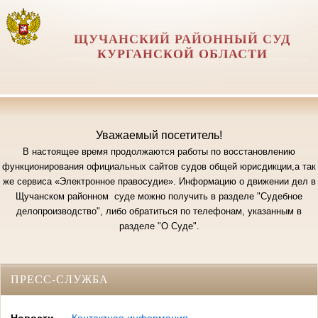
ЩУЧАНСКИЙ РАЙОННЫЙ СУД
КУРГАНСКОЙ ОБЛАСТИ
Уважаемый посетитель!
В настоящее время продолжаются работы по восстановлению
функционирования официальных сайтов судов общей юрисдикции,а так
же сервиса «Электронное правосудие». Информацию о движении дел в
Щучанском районном суде можно получить в разделе "Судебное
делопроизводство", либо обратиться по телефонам, указанным в
разделе "О Суде".
ПРЕСС-СЛУЖБА