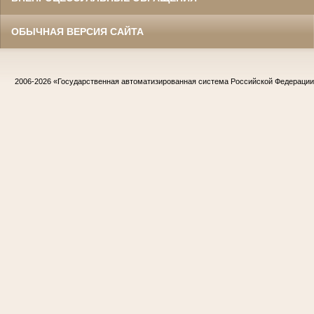
ОБЫЧНАЯ ВЕРСИЯ САЙТА
2006-2026
«Государственная автоматизированная система Российской Федераци