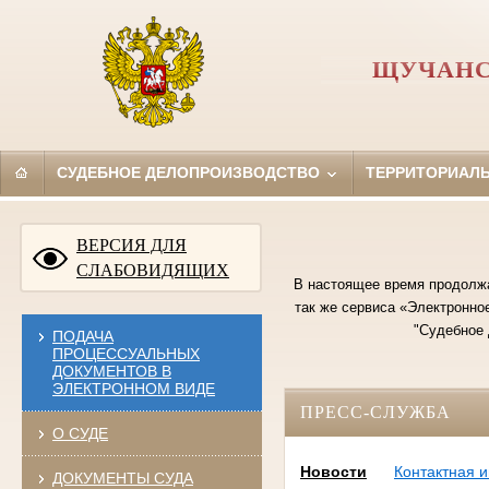
ЩУЧАНС
СУДЕБНОЕ ДЕЛОПРОИЗВОДСТВО
ТЕРРИТОРИАЛ
ВЕРСИЯ ДЛЯ
СЛАБОВИДЯЩИХ
В настоящее время продолж
так же сервиса «Электронн
"Судебное 
ПОДАЧА
ПРОЦЕССУАЛЬНЫХ
ДОКУМЕНТОВ В
ЭЛЕКТРОННОМ ВИДЕ
ПРЕСС-СЛУЖБА
О СУДЕ
Новости
Контактная 
ДОКУМЕНТЫ СУДА