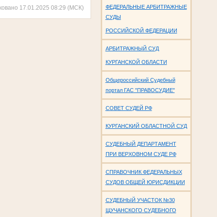
ФЕДЕРАЛЬНЫЕ АРБИТРАЖНЫЕ
ковано 17.01.2025 08:29 (МСК)
СУДЫ
РОССИЙСКОЙ ФЕДЕРАЦИИ
АРБИТРАЖНЫЙ СУД
КУРГАНСКОЙ ОБЛАСТИ
Общероссийский Судебный
портал ГАС "ПРАВОСУДИЕ"
СОВЕТ СУДЕЙ РФ
КУРГАНСКИЙ ОБЛАСТНОЙ СУД
СУДЕБНЫЙ ДЕПАРТАМЕНТ
ПРИ ВЕРХОВНОМ СУДЕ РФ
СПРАВОЧНИК ФЕДЕРАЛЬНЫХ
СУДОВ ОБЩЕЙ ЮРИСДИКЦИИ
СУДЕБНЫЙ УЧАСТОК №30
ЩУЧАНСКОГО СУДЕБНОГО