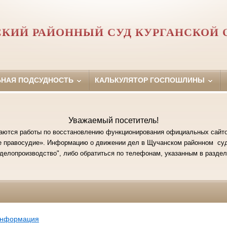
КИЙ РАЙОННЫЙ СУД КУРГАНСКОЙ 
ЬНАЯ ПОДСУДНОСТЬ
КАЛЬКУЛЯТОР ГОСПОШЛИНЫ
Уважаемый посетитель!
аются работы по восстановлению функционирования официальных сайто
ое правосудие». Информацию о движении дел в Щучанском районном суд
делопроизводство", либо обратиться по телефонам, указанным в раздел
информация