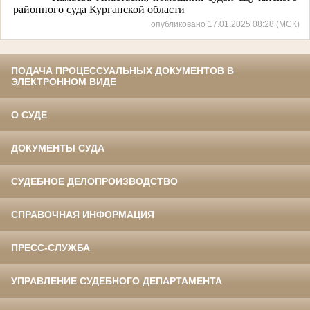
районного суда Курганской области
опубликовано 17.01.2025 08:28 (МСК)
ПОДАЧА ПРОЦЕССУАЛЬНЫХ ДОКУМЕНТОВ В
ЭЛЕКТРОННОМ ВИДЕ
О СУДЕ
ДОКУМЕНТЫ СУДА
СУДЕБНОЕ ДЕЛОПРОИЗВОДСТВО
СПРАВОЧНАЯ ИНФОРМАЦИЯ
ПРЕСС-СЛУЖБА
УПРАВЛЕНИЕ СУДЕБНОГО ДЕПАРТАМЕНТА