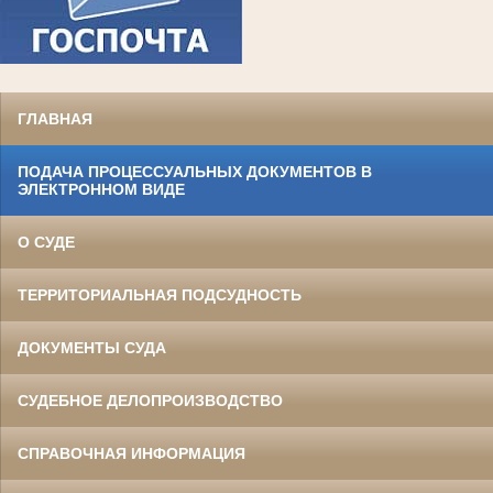
ГЛАВНАЯ
ПОДАЧА ПРОЦЕССУАЛЬНЫХ ДОКУМЕНТОВ В
ЭЛЕКТРОННОМ ВИДЕ
О СУДЕ
ТЕРРИТОРИАЛЬНАЯ ПОДСУДНОСТЬ
ДОКУМЕНТЫ СУДА
СУДЕБНОЕ ДЕЛОПРОИЗВОДСТВО
СПРАВОЧНАЯ ИНФОРМАЦИЯ