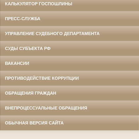
КАЛЬКУЛЯТОР ГОСПОШЛИНЫ
ПРЕСС-СЛУЖБА
УПРАВЛЕНИЕ СУДЕБНОГО ДЕПАРТАМЕНТА
СУДЫ СУБЪЕКТА РФ
ВАКАНСИИ
ПРОТИВОДЕЙСТВИЕ КОРРУПЦИИ
ОБРАЩЕНИЯ ГРАЖДАН
ВНЕПРОЦЕССУАЛЬНЫЕ ОБРАЩЕНИЯ
ОБЫЧНАЯ ВЕРСИЯ САЙТА