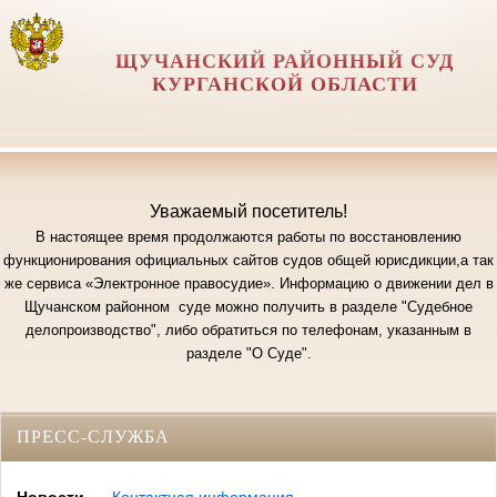
ЩУЧАНСКИЙ РАЙОННЫЙ СУД
КУРГАНСКОЙ ОБЛАСТИ
Уважаемый посетитель!
В настоящее время продолжаются работы по восстановлению
функционирования официальных сайтов судов общей юрисдикции,а так
же сервиса «Электронное правосудие». Информацию о движении дел в
Щучанском районном суде можно получить в разделе "Судебное
делопроизводство", либо обратиться по телефонам, указанным в
разделе "О Суде".
ПРЕСС-СЛУЖБА