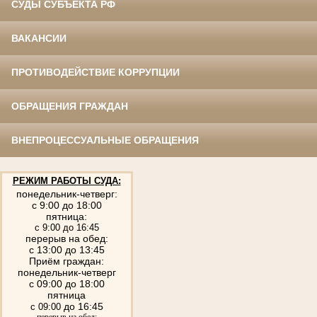
СУДЫ СУБЪЕКТА РФ
ВАКАНСИИ
ПРОТИВОДЕЙСТВИЕ КОРРУПЦИИ
ОБРАЩЕНИЯ ГРАЖДАН
ВНЕПРОЦЕССУАЛЬНЫЕ ОБРАЩЕНИЯ
РЕЖИМ РАБОТЫ СУДА:
понедельник-четверг:
с 9:00 до 18:00
пятница:
с 9:00 до 16:45
перерыв на обед:
с 13:00 до 13:45
Приём граждан:
понедельник-четверг
с 09:00 до 18:00
пятница
до 16:45
с 09:00