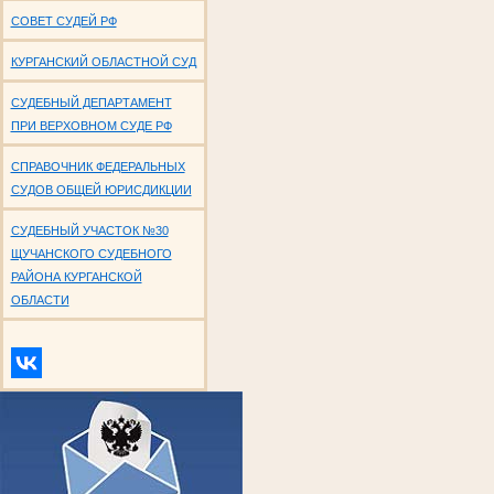
СОВЕТ СУДЕЙ РФ
КУРГАНСКИЙ ОБЛАСТНОЙ СУД
СУДЕБНЫЙ ДЕПАРТАМЕНТ
ПРИ ВЕРХОВНОМ СУДЕ РФ
СПРАВОЧНИК ФЕДЕРАЛЬНЫХ
СУДОВ ОБЩЕЙ ЮРИСДИКЦИИ
СУДЕБНЫЙ УЧАСТОК №30
ЩУЧАНСКОГО СУДЕБНОГО
РАЙОНА КУРГАНСКОЙ
ОБЛАСТИ