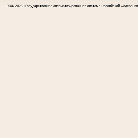
2006-2026
«Государственная автоматизированная система Российской Федераци